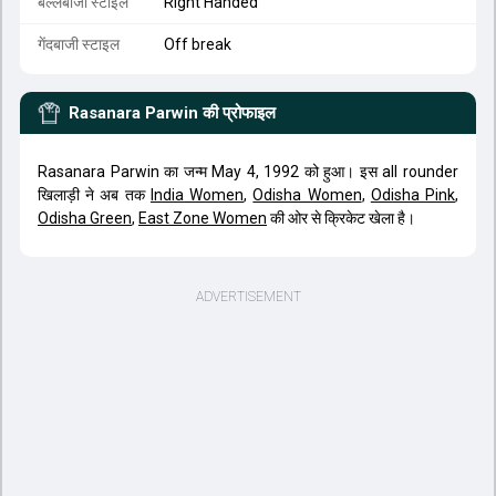
बल्लेबाजी स्टाइल
Right Handed
गेंदबाजी स्टाइल
Off break
Rasanara Parwin
की प्रोफाइल
Rasanara Parwin का जन्म May 4, 1992 को हुआ। इस all rounder
खिलाड़ी ने अब तक
India Women
,
Odisha Women
,
Odisha Pink
,
Odisha Green
,
East Zone Women
की ओर से क्रिकेट खेला है।