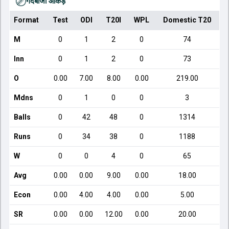
गेंदबाजी आँकड़े
Format
Test
ODI
T20I
WPL
Domestic T20
M
0
1
2
0
74
Inn
0
1
2
0
73
O
0.00
7.00
8.00
0.00
219.00
Mdns
0
1
0
0
3
Balls
0
42
48
0
1314
Runs
0
34
38
0
1188
W
0
0
4
0
65
Avg
0.00
0.00
9.00
0.00
18.00
Econ
0.00
4.00
4.00
0.00
5.00
SR
0.00
0.00
12.00
0.00
20.00