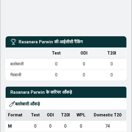
Rasanara Parwin
की आईसीसी रैंकिंग
Test
ODI
T20I
बल्लेबाजी
0
0
0
गेंदबाजी
0
0
0
Rasanara Parwin
के करियर आँकड़े
बल्लेबाजी आँकड़े
Format
Test
ODI
T20I
WPL
Domestic T20
M
0
0
0
0
74