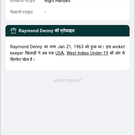
बल्लेबाजी स्टाइल
Right Handed
गेंदबाजी स्टाइल
-
Raymond Denny
की प्रोफाइल
Raymond Denny का जन्म Jan 21, 1963 को हुआ था। इस wicket
keeper खिलाड़ी ने अब तक
USA
,
West Indies Under-19
की ओर से
क्रिकेट खेला है।