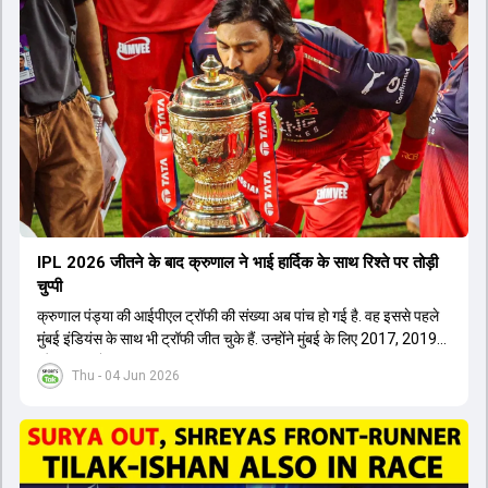
IPL 2026 जीतने के बाद क्रुणाल ने भाई हार्द‍िक के साथ र‍िश्ते पर तोड़ी
चुप्पी
क्रुणाल पंड्या की आईपीएल ट्रॉफी की संख्या अब पांच हो गई है. वह इससे पहले
मुंबई इंडियंस के साथ भी ट्रॉफी जीत चुके हैं. उन्होंने मुंबई के लिए 2017, 2019
और 2020 में ट्रॉफी जीती थी.
Thu - 04 Jun 2026