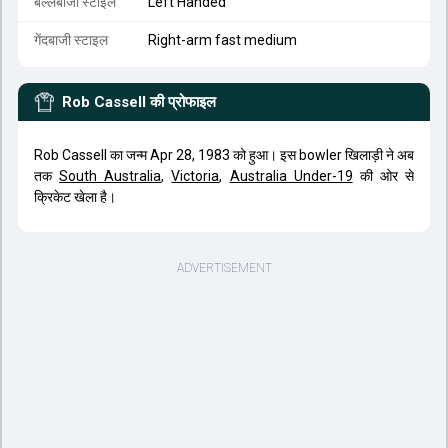
बल्लेबाजी स्टाइल
Left Handed
गेंदबाजी स्टाइल
Right-arm fast medium
Rob Cassell
की प्रोफाइल
Rob Cassell का जन्म Apr 28, 1983 को हुआ। इस bowler खिलाड़ी ने अब
तक
South Australia
,
Victoria
,
Australia Under-19
की ओर से
क्रिकेट खेला है।