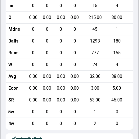
Inn
0
0
0
0
15
4
O
0.00
0.00
0.00
0.00
215.00
30.00
Mdns
0
0
0
0
45
1
Balls
0
0
0
0
1293
180
Runs
0
0
0
0
777
155
W
0
0
0
0
24
4
Avg
0.00
0.00
0.00
0.00
32.00
38.00
Econ
0.00
0.00
0.00
0.00
3.00
5.00
SR
0.00
0.00
0.00
0.00
53.00
45.00
5w
0
0
0
0
1
0
4w
0
0
0
0
2
0