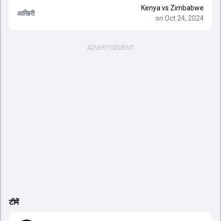
Kenya vs Zimbabwe
आखिरी
on Oct 24, 2024
टीमें