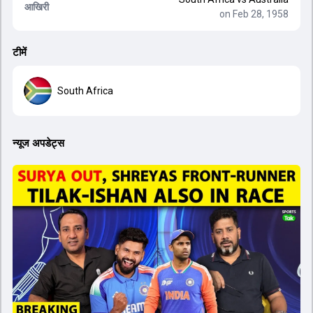
आखिरी
on Feb 28, 1958
टीमें
South Africa
न्यूज अपडेट्स