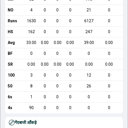
NO
4
0
0
0
21
0
Runs
1630
0
0
0
6127
0
HS
162
0
0
0
247
0
Avg
33.00
0.00
0.00
0.00
39.00
0.00
BF
0
0
0
0
0
0
SR
0.00
0.00
0.00
0.00
0.00
0.00
100
3
0
0
0
12
0
50
8
0
0
0
26
0
6s
1
0
0
0
0
0
4s
90
0
0
0
0
0
गेंदबाजी आँकड़े