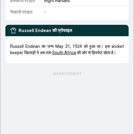
बल्लेबाजी स्टाइल
Right Handed
गेंदबाजी स्टाइल
-
Russell Endean
की प्रोफाइल
Russell Endean का जन्म May 31, 1924 को हुआ था। इस wicket
keeper खिलाड़ी ने अब तक
South Africa
की ओर से क्रिकेट खेला है।