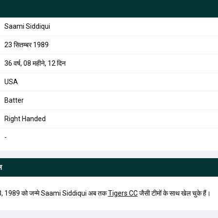
Saami Siddiqui
23 सितम्बर 1989
36 वर्ष, 08 महीने, 12 दिन
USA
Batter
Right Handed
-
ल
3, 1989 को जन्मे Saami Siddiqui अब तक
Tigers CC
जैसी टीमों के साथ खेल चुके हैं।