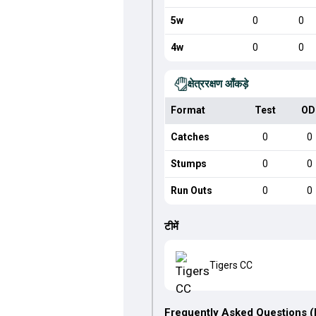
5w
0
0
4w
0
0
क्षेत्ररक्षण आँकड़े
Format
Test
OD
Catches
0
0
Stumps
0
0
Run Outs
0
0
टीमें
Tigers CC
Frequently Asked Questions 