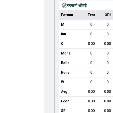
गेंदबाजी आँकड़े
Format
Test
ODI
M
0
0
Inn
0
0
O
0.00
0.00
Mdns
0
0
Balls
0
0
Runs
0
0
W
0
0
Avg
0.00
0.00
Econ
0.00
0.00
SR
0.00
0.00