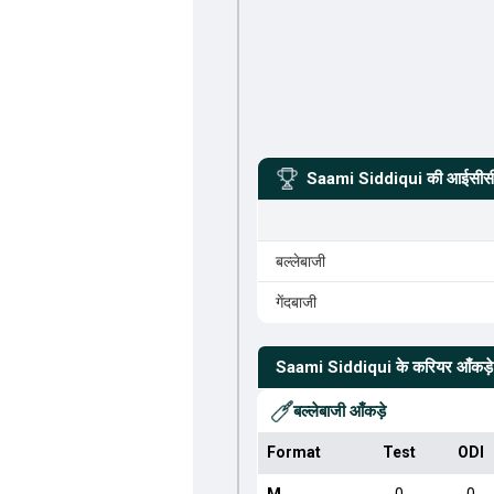
Saami Siddiqui
की आईसीसी 
बल्लेबाजी
गेंदबाजी
Saami Siddiqui
के करियर आँकड़े
बल्लेबाजी आँकड़े
Format
Test
ODI