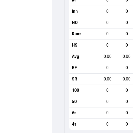
M
0
0
Inn
0
0
NO
0
0
Runs
0
0
HS
0
0
Avg
0.00
0.00
BF
0
0
SR
0.00
0.00
100
0
0
50
0
0
6s
0
0
4s
0
0