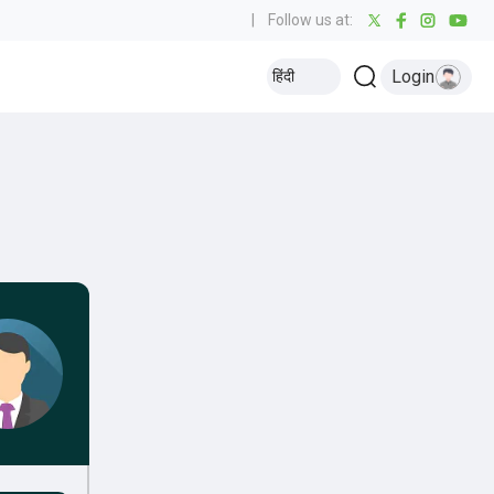
|
Follow us at:
Login
हिंदी