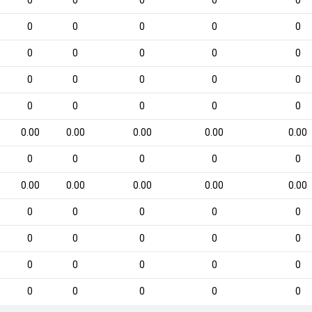
0
0
0
0
0
0
0
0
0
0
0
0
0
0
0
0
0
0
0
0
0
0
0
0
0
0.00
0.00
0.00
0.00
0.00
0
0
0
0
0
0.00
0.00
0.00
0.00
0.00
0
0
0
0
0
0
0
0
0
0
0
0
0
0
0
0
0
0
0
0