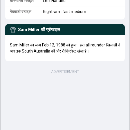
बल्लेबाजी स्टाइल
Left Handed
गेंदबाजी स्टाइल
Right-arm fast medium
Sam Miller
की प्रोफाइल
Sam Miller का जन्म Feb 12, 1988 को हुआ। इस all rounder खिलाड़ी ने
अब तक
South Australia
की ओर से क्रिकेट खेला है।