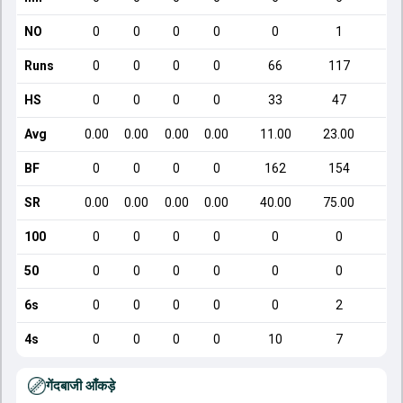
NO
0
0
0
0
0
1
Runs
0
0
0
0
66
117
HS
0
0
0
0
33
47
Avg
0.00
0.00
0.00
0.00
11.00
23.00
BF
0
0
0
0
162
154
SR
0.00
0.00
0.00
0.00
40.00
75.00
100
0
0
0
0
0
0
50
0
0
0
0
0
0
6s
0
0
0
0
0
2
4s
0
0
0
0
10
7
गेंदबाजी आँकड़े