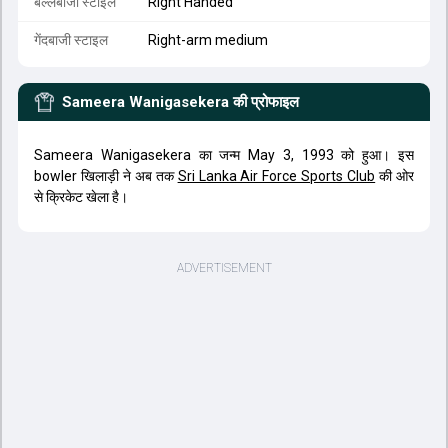
बल्लेबाजी स्टाइल
Right Handed
गेंदबाजी स्टाइल
Right-arm medium
Sameera Wanigasekera
की प्रोफाइल
Sameera Wanigasekera का जन्म May 3, 1993 को हुआ। इस
bowler खिलाड़ी ने अब तक
Sri Lanka Air Force Sports Club
की ओर
से क्रिकेट खेला है।