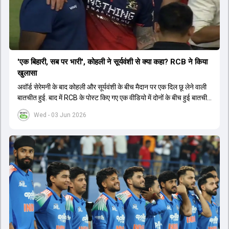
'एक बिहारी, सब पर भारी', कोहली ने सूर्यवंशी से क्या कहा? RCB ने किया
खुलासा
अवॉर्ड सेरेमनी के बाद कोहली और सूर्यवंशी के बीच मैदान पर एक दिल छू लेने वाली
बातचीत हुई. बाद में RCB के पोस्ट किए गए एक वीडियो में दोनों के बीच हुई बातचीत
का खुलासा हुआ.
Wed - 03 Jun 2026