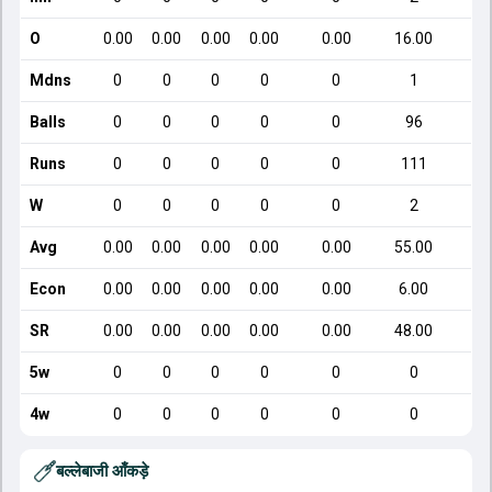
O
0.00
0.00
0.00
0.00
0.00
16.00
2
Mdns
0
0
0
0
0
1
Balls
0
0
0
0
0
96
Runs
0
0
0
0
0
111
W
0
0
0
0
0
2
Avg
0.00
0.00
0.00
0.00
0.00
55.00
3
Econ
0.00
0.00
0.00
0.00
0.00
6.00
SR
0.00
0.00
0.00
0.00
0.00
48.00
2
5w
0
0
0
0
0
0
4w
0
0
0
0
0
0
बल्लेबाजी आँकड़े