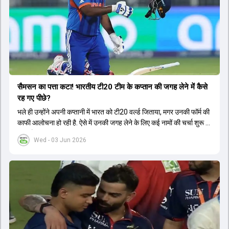
सैमसन का पत्ता कटा! भारतीय टी20 टीम के कप्तान की जगह लेने में कैसे
रह गए पीछे?
भले ही उन्होंने अपनी कप्तानी में भारत को टी20 वर्ल्ड जिताया, मगर उनकी फॉर्म की
काफी आलोचना हो रही है. ऐसे में उनकी जगह लेने के लिए कई नामों की चर्चा शुरू हो
चुकी है.
Wed - 03 Jun 2026