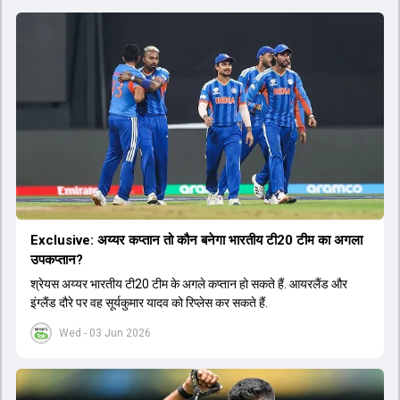
Exclusive: अय्यर कप्तान तो कौन बनेगा भारतीय टी20 टीम का अगला
उपकप्तान?
श्रेयस अय्यर भारतीय टी20 टीम के अगले कप्तान हो सकते हैं. आयरलैंड और
इंग्लैंड दौरे पर वह सूर्यकुमार यादव को रिप्लेस कर सकते हैं.
Wed - 03 Jun 2026