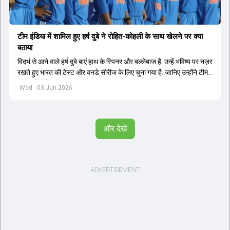
टीम इंडिया में शामिल हुए हर्ष दुबे ने रोहित-कोहली के साथ खेलने पर क्या
बताया
विदर्भ से आने वाले हर्ष दुबे बाएं हाथ के स्पिनर और बल्लेबाज हैं. उन्हें भविष्य पर नज़र
रखते हुए भारत की टेस्ट और वनडे सीरीज के लिए चुना गया है. जानिए उन्होंने टीम
इंडिया में सेलेक्शन पर क्या कहा.
Wed - 03 Jun 2026
और देखें