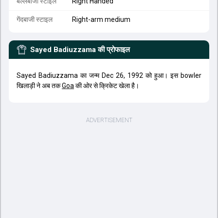
बल्लेबाजी स्टाइल
Right Handed
गेंदबाजी स्टाइल
Right-arm medium
Sayed Badiuzzama
की प्रोफाइल
Sayed Badiuzzama का जन्म Dec 26, 1992 को हुआ। इस bowler
खिलाड़ी ने अब तक
Goa
की ओर से क्रिकेट खेला है।