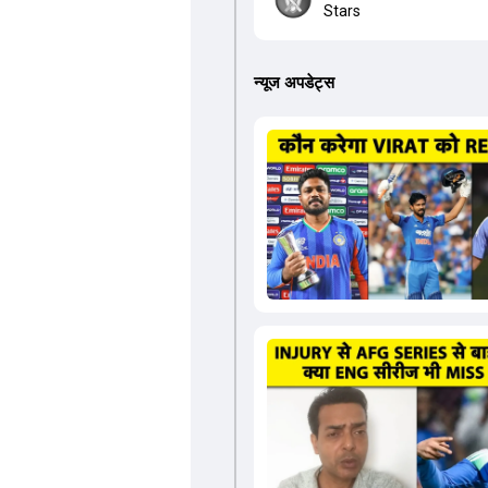
Stars
न्यूज अपडेट्स