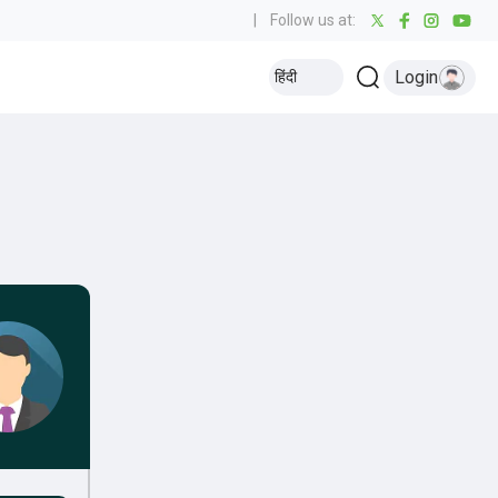
|
Follow us at:
Login
हिंदी