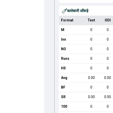
बल्लेबाजी आँकड़े
Format
Test
ODI
M
0
0
Inn
0
0
NO
0
0
Runs
0
0
HS
0
0
Avg
0.00
0.00
BF
0
0
SR
0.00
0.00
100
0
0