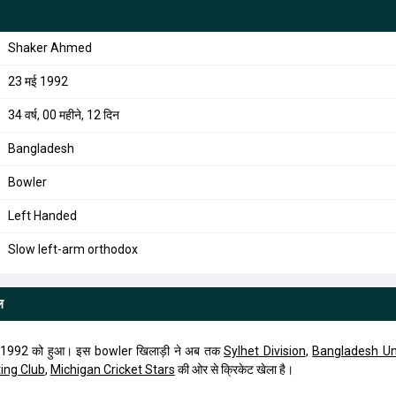
Shaker Ahmed
23 मई 1992
34 वर्ष, 00 महीने, 12 दिन
Bangladesh
Bowler
Left Handed
Slow left-arm orthodox
ल
1992 को हुआ। इस bowler खिलाड़ी ने अब तक
Sylhet Division
,
Bangladesh Un
ting Club
,
Michigan Cricket Stars
की ओर से क्रिकेट खेला है।