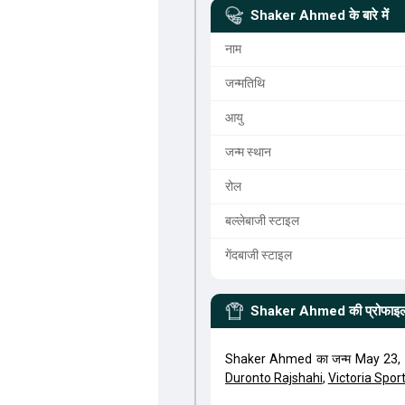
Shaker Ahmed
के बारे में
नाम
जन्मतिथि
आयु
जन्म स्थान
रोल
बल्लेबाजी स्टाइल
गेंदबाजी स्टाइल
Shaker Ahmed
की प्रोफाइ
Shaker Ahmed का जन्म May 23, 
Duronto Rajshahi
,
Victoria Spor