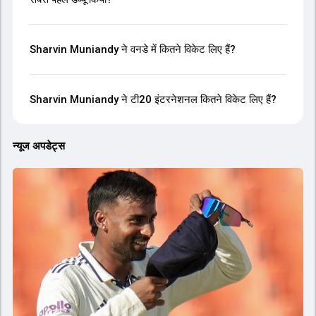
Sharvin Muniandy ने वनडे में कितने विकेट लिए हैं?
Sharvin Muniandy ने टी20 इंटरनेशनल कितने विकेट लिए हैं?
न्यूज अपडेट्स