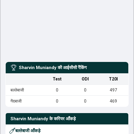
Sharvin Muniandy
की आईसीसी रैंकिंग
Test
ODI
T20I
बल्लेबाजी
0
0
497
गेंदबाजी
0
0
469
Sharvin Muniandy
के करियर आँकड़े
बल्लेबाजी आँकड़े