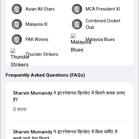
Asian All-Stars
MCA President XI
Combined Cricket
Malaysia XI
Club
PAK Wolves
Malaysia Blues
Thunder Strikers
Frequently Asked Questions (FAQs)
Sharvin Muniandy ने इंटरनेशनल क्रिकेट में कितने शतक लगाए
हैं?
0 शतक
Sharvin Muniandy ने इंटरनेशनल क्रिकेट में किस फॉर्मेट में
सबसे पहले डेब्यू किया?