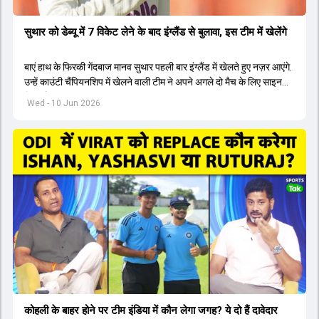
सुथार को डेब्यू में 7 विकेट लेने के बाद इंग्लैंड से बुलावा, इस टीम में खेलेंगे
बाएं हाथ के फिरकी गेंदबाज मानव सुथार पहली बार इंग्लैंड में खेलते हुए नज़र आएंगे.
उन्हें काउंटी चैंपियनशिप में खेलने वाली टीम ने अपने अगले दो मैच के लिए साइन
किया है.
Wed - 10 Jun 2026
कोहली के बाहर होने पर टीम इंडिया में कौन लेगा जगह? ये दो हैं दावेदार