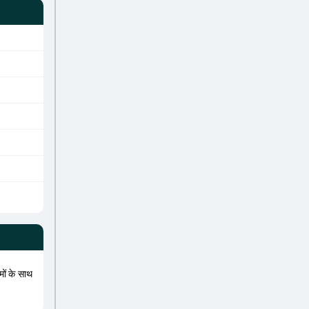
मों के साथ