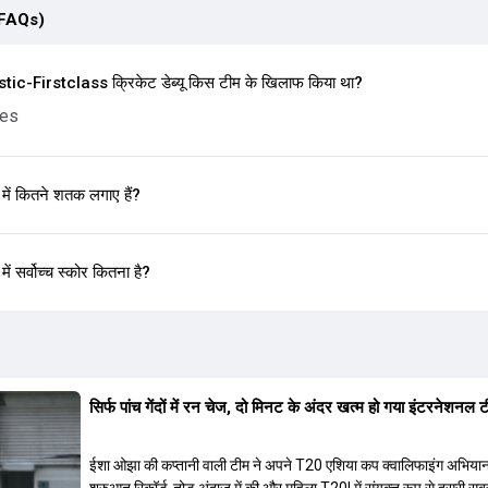
(FAQs)
c-Firstclass क्रिकेट डेब्यू किस टीम के खिलाफ किया था?
nes
ं कितने शतक लगाए हैं?
 सर्वोच्च स्कोर कितना है?
सिर्फ पांच गेंदों में रन चेज, दो मिनट के अंदर खत्म हो गया इंटरनेशनल
ईशा ओझा की कप्तानी वाली टीम ने अपने T20 एशिया कप क्वालिफाइंग अभिया