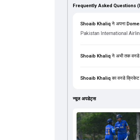
Frequently Asked Questions 
Shoaib Khaliq ने अपना Domesti
Pakistan International Airli
Shoaib Khaliq ने अभी तक वनडे मे
Shoaib Khaliq का वनडे क्रिकेट में
न्यूज अपडेट्स