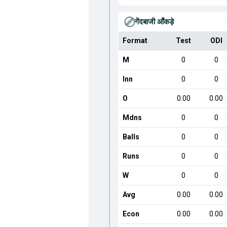
गेंदबाजी आँकड़े
Format
Test
ODI
M
0
0
Inn
0
0
O
0.00
0.00
Mdns
0
0
Balls
0
0
Runs
0
0
W
0
0
Avg
0.00
0.00
Econ
0.00
0.00