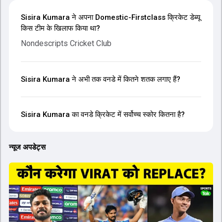
Sisira Kumara ने अपना Domestic-Firstclass क्रिकेट डेब्यू
किस टीम के खिलाफ किया था?
Nondescripts Cricket Club
Sisira Kumara ने अभी तक वनडे में कितने शतक लगाए हैं?
Sisira Kumara का वनडे क्रिकेट में सर्वोच्च स्कोर कितना है?
न्यूज अपडेट्स