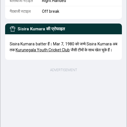
बल्लेबाजी स्टाइल
Right Handed
गेंदबाजी स्टाइल
Off break
Sisira Kumara
की प्रोफाइल
Sisira Kumara batter हैं। Mar 7, 1980 को जन्मे Sisira Kumara अब
तक
Kurunegala Youth Cricket Club
जैसी टीमों के साथ खेल चुके हैं।