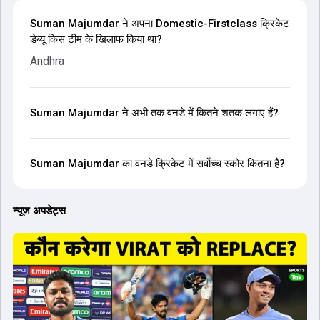
Suman Majumdar ने अपना Domestic-Firstclass क्रिकेट
डेब्यू किस टीम के खिलाफ किया था?
Andhra
Suman Majumdar ने अभी तक वनडे में कितने शतक लगाए हैं?
Suman Majumdar का वनडे क्रिकेट में सर्वोच्च स्कोर कितना है?
न्यूज अपडेट्स