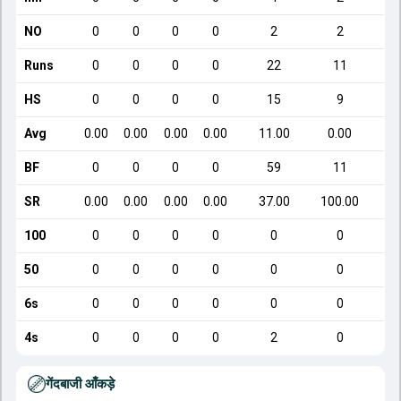
NO
0
0
0
0
2
2
Runs
0
0
0
0
22
11
HS
0
0
0
0
15
9
Avg
0.00
0.00
0.00
0.00
11.00
0.00
BF
0
0
0
0
59
11
SR
0.00
0.00
0.00
0.00
37.00
100.00
100
0
0
0
0
0
0
50
0
0
0
0
0
0
6s
0
0
0
0
0
0
4s
0
0
0
0
2
0
गेंदबाजी आँकड़े