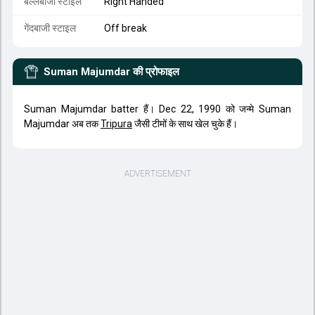
बल्लेबाजी स्टाइल
Right Handed
गेंदबाजी स्टाइल
Off break
Suman Majumdar
की प्रोफाइल
Suman Majumdar batter हैं। Dec 22, 1990 को जन्मे Suman
Majumdar अब तक
Tripura
जैसी टीमों के साथ खेल चुके हैं।