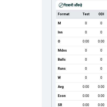
गेंदबाजी आँकड़े
Format
Test
ODI
M
0
0
Inn
0
0
O
0.00
0.00
Mdns
0
0
Balls
0
0
Runs
0
0
W
0
0
Avg
0.00
0.00
Econ
0.00
0.00
SR
0.00
0.00