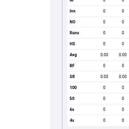
M
0
0
Inn
0
0
NO
0
0
Runs
0
0
HS
0
0
Avg
0.00
0.00
BF
0
0
SR
0.00
0.00
100
0
0
50
0
0
6s
0
0
4s
0
0