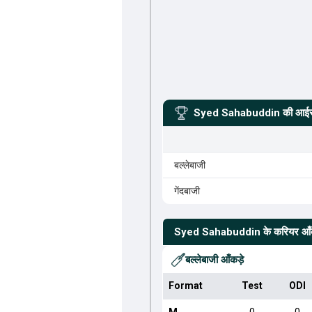
Syed Sahabuddin
की आईसी
बल्लेबाजी
गेंदबाजी
Syed Sahabuddin
के करियर आँ
बल्लेबाजी आँकड़े
Format
Test
ODI