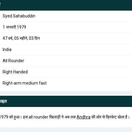
ं
Syed Sahabuddin
1 जनवरी 1979
47 वर्ष, 05 महीने, 03 दिन
India
All Rounder
Right Handed
Right-arm medium fast
फाइल
979 को हुआ। इस all rounder खिलाड़ी ने अब तक
Andhra
की ओर से क्रिकेट खेला है।