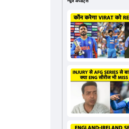
न्यूज अपडेट्स