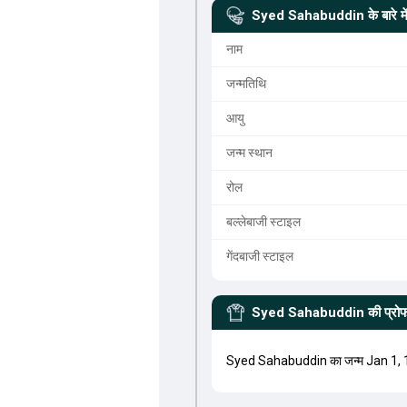
Syed Sahabuddin
के बारे मे
नाम
जन्मतिथि
आयु
जन्म स्थान
रोल
बल्लेबाजी स्टाइल
गेंदबाजी स्टाइल
Syed Sahabuddin
की प्रो
Syed Sahabuddin का जन्म Jan 1, 1