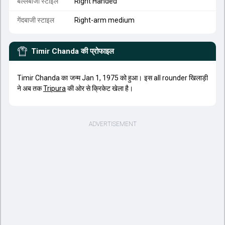
बल्लेबाजी स्टाइल
Right Handed
गेंदबाजी स्टाइल
Right-arm medium
Timir Chanda
की प्रोफाइल
Timir Chanda का जन्म Jan 1, 1975 को हुआ। इस all rounder खिलाड़ी
ने अब तक
Tripura
की ओर से क्रिकेट खेला है।