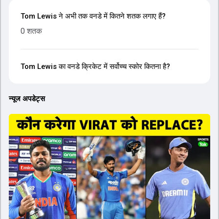
Tom Lewis ने अभी तक वनडे में कितने शतक लगाए हैं?
0 शतक
Tom Lewis का वनडे क्रिकेट में सर्वोच्च स्कोर कितना है?
न्यूज अपडेट्स