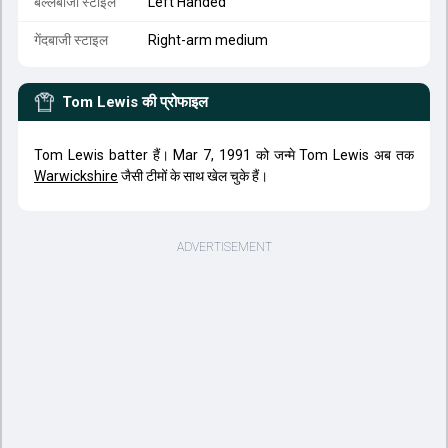
बल्लेबाजी स्टाइल
Left Handed
गेंदबाजी स्टाइल
Right-arm medium
Tom Lewis
की प्रोफाइल
Tom Lewis batter हैं। Mar 7, 1991 को जन्मे Tom Lewis अब तक
Warwickshire
जैसी टीमों के साथ खेल चुके हैं।