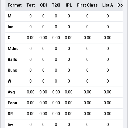
Format
Test
ODI
T20I
IPL
First Class
List A
Dome
M
0
0
0
0
0
0
Inn
0
0
0
0
0
0
O
0.00
0.00
0.00
0.00
0.00
0.00
Mdns
0
0
0
0
0
0
Balls
0
0
0
0
0
0
Runs
0
0
0
0
0
0
W
0
0
0
0
0
0
Avg
0.00
0.00
0.00
0.00
0.00
0.00
Econ
0.00
0.00
0.00
0.00
0.00
0.00
SR
0.00
0.00
0.00
0.00
0.00
0.00
5w
0
0
0
0
0
0