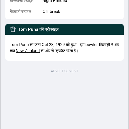
बल्लेबाजी स्टाइल
Right Handed
गेंदबाजी स्टाइल
Off break
Tom Puna
की प्रोफाइल
Tom Puna का जन्म Oct 28, 1929 को हुआ। इस bowler खिलाड़ी ने अब
तक
New Zealand
की ओर से क्रिकेट खेला है।