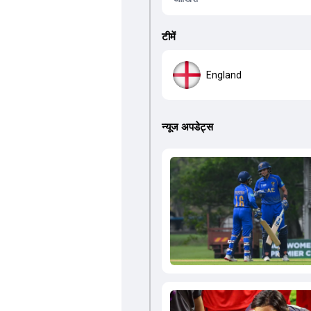
टीमें
England
न्यूज अपडेट्स