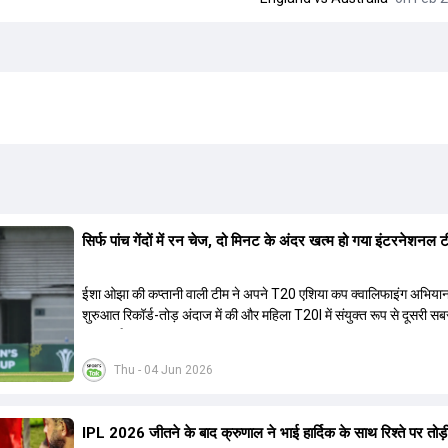
सिर्फ पांच गेंदों में रन चेज, दो मिनट के अंदर खत्म हो गया इंटरनेशनल
ईशा ओझा की कप्तानी वाली टीम ने अपने T20 एशिया कप क्वालिफाइंग अभिया
शुरुआत रिकॉर्ड-तोड़ अंदाज में की और महिला T20I में संयुक्त रूप से दूसरी सब
जीत दर्ज की.
Thu - 04 Jun 2026
IPL 2026 जीतने के बाद क्रुणाल ने भाई हार्द‍िक के साथ र‍िश्ते पर तोड़ी 