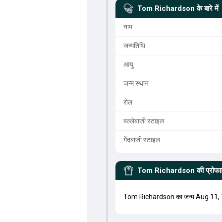
Tom Richardson
के बारे में
नाम
जन्मतिथि
आयु
जन्म स्थान
रोल
बल्लेबाजी स्टाइल
गेंदबाजी स्टाइल
Tom Richardson
की प्रोफ
Tom Richardson का जन्म Aug 11, 