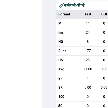
बल्लेबाजी आँकड़े
Format
Test
ODI
M
14
0
Inn
24
0
NO
8
0
Runs
177
0
HS
25
0
Avg
11.00
0.00
BF
1
0
SR
0.00
0.00
100
0
0
50
0
0