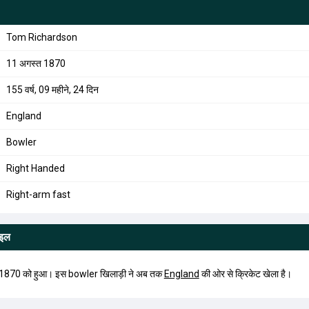
Tom Richardson
11 अगस्त 1870
155 वर्ष, 09 महीने, 24 दिन
England
Bowler
Right Handed
Right-arm fast
ाइल
1870 को हुआ। इस bowler खिलाड़ी ने अब तक
England
की ओर से क्रिकेट खेला है।