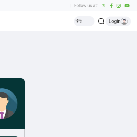
|
Follow us at:
Login
हिंदी