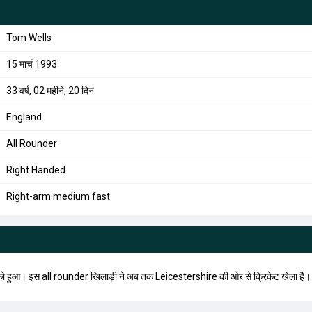
Tom Wells
15 मार्च 1993
33 वर्ष, 02 महीने, 20 दिन
England
All Rounder
Right Handed
Right-arm medium fast
 हुआ। इस all rounder खिलाड़ी ने अब तक
Leicestershire
की ओर से क्रिकेट खेला है।