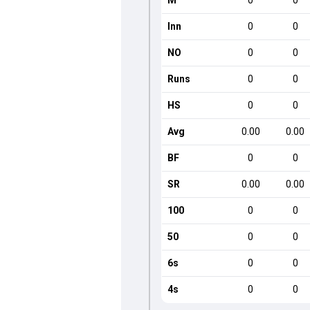
M
0
0
Inn
0
0
NO
0
0
Runs
0
0
HS
0
0
Avg
0.00
0.00
BF
0
0
SR
0.00
0.00
100
0
0
50
0
0
6s
0
0
4s
0
0