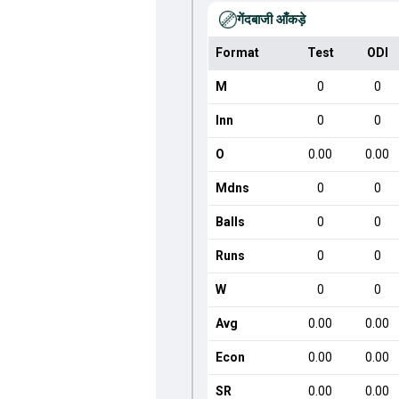
गेंदबाजी आँकड़े
Format
Test
ODI
M
0
0
Inn
0
0
O
0.00
0.00
Mdns
0
0
Balls
0
0
Runs
0
0
W
0
0
Avg
0.00
0.00
Econ
0.00
0.00
SR
0.00
0.00