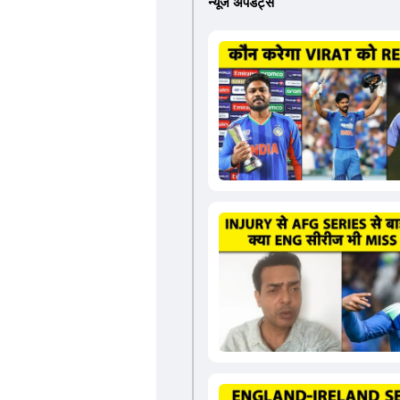
न्यूज अपडेट्स