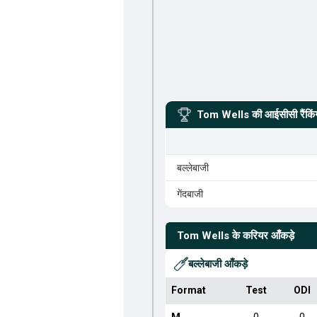
Tom Wells
की आईसीसी रैंकिं
बल्लेबाजी
गेंदबाजी
Tom Wells
के करियर आँकड़े
बल्लेबाजी आँकड़े
Format
Test
ODI