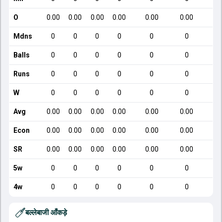
O
0.00
0.00
0.00
0.00
0.00
0.00
Mdns
0
0
0
0
0
0
Balls
0
0
0
0
0
0
Runs
0
0
0
0
0
0
W
0
0
0
0
0
0
Avg
0.00
0.00
0.00
0.00
0.00
0.00
Econ
0.00
0.00
0.00
0.00
0.00
0.00
SR
0.00
0.00
0.00
0.00
0.00
0.00
5w
0
0
0
0
0
0
4w
0
0
0
0
0
0
बल्लेबाजी आँकड़े