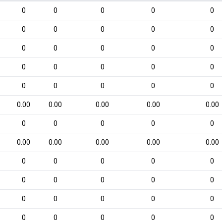
0
0
0
0
0
0
0
0
0
0
0
0
0
0
0
0
0
0
0
0
0
0
0
0
0
0.00
0.00
0.00
0.00
0.00
0
0
0
0
0
0.00
0.00
0.00
0.00
0.00
0
0
0
0
0
0
0
0
0
0
0
0
0
0
0
0
0
0
0
0