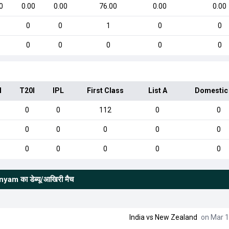
0
0.00
0.00
76.00
0.00
0.00
0
0
1
0
0
0
0
0
0
0
I
T20I
IPL
First Class
List A
Domestic
0
0
112
0
0
0
0
0
0
0
0
0
0
0
0
anyam
का डेब्यू/आखिरी मैच
India
vs
New Zealand
on Mar 1