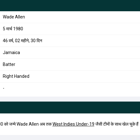
Wade Allen
5 मार्च 1980
46 वर्ष, 02 महीने, 30 दिन
Jamaica
Batter
Right Handed
-
80 को जन्मे Wade Allen अब तक
West Indies Under-19
जैसी टीमों के साथ खेल चुके हैं