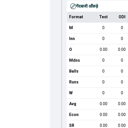
गेंदबाजी आँकड़े
Format
Test
ODI
M
0
0
Inn
0
0
O
0.00
0.00
Mdns
0
0
Balls
0
0
Runs
0
0
W
0
0
Avg
0.00
0.00
Econ
0.00
0.00
SR
0.00
0.00