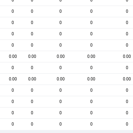
0
0
0
0
0
0
0
0
0
0
0
0
0
0
0
0
0
0
0
0
0
0
0
0
0
0.00
0.00
0.00
0.00
0.00
0
0
0
0
0
0.00
0.00
0.00
0.00
0.00
0
0
0
0
0
0
0
0
0
0
0
0
0
0
0
0
0
0
0
0