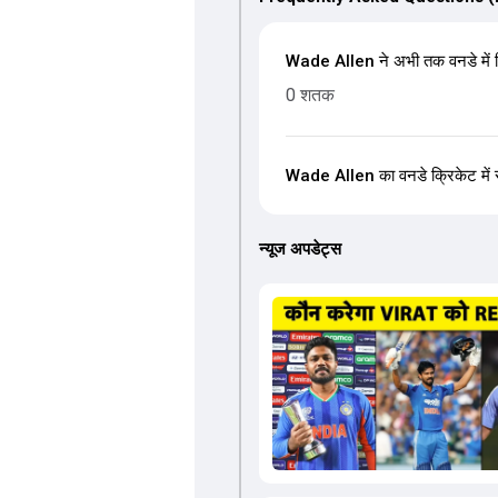
Wade Allen ने अभी तक वनडे में 
0 शतक
Wade Allen का वनडे क्रिकेट में सर
न्यूज अपडेट्स