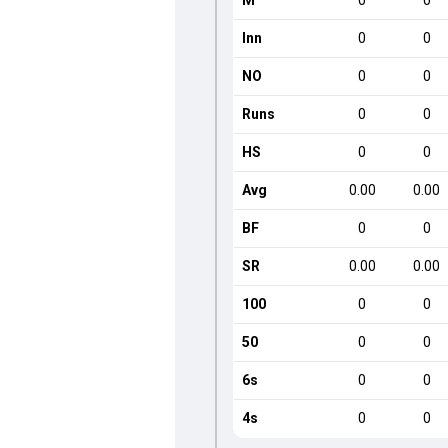
M
0
0
Inn
0
0
NO
0
0
Runs
0
0
HS
0
0
Avg
0.00
0.00
BF
0
0
SR
0.00
0.00
100
0
0
50
0
0
6s
0
0
4s
0
0