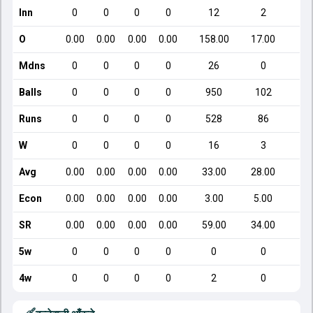
Inn
0
0
0
0
12
2
O
0.00
0.00
0.00
0.00
158.00
17.00
Mdns
0
0
0
0
26
0
Balls
0
0
0
0
950
102
Runs
0
0
0
0
528
86
W
0
0
0
0
16
3
Avg
0.00
0.00
0.00
0.00
33.00
28.00
Econ
0.00
0.00
0.00
0.00
3.00
5.00
SR
0.00
0.00
0.00
0.00
59.00
34.00
5w
0
0
0
0
0
0
4w
0
0
0
0
2
0