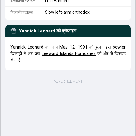
बल्लेबाजी स्टाइल
Left Handed
गेंदबाजी स्टाइल
Slow left-arm orthodox
Yannick Leonard
की प्रोफाइल
Yannick Leonard का जन्म May 12, 1991 को हुआ। इस bowler
खिलाड़ी ने अब तक
Leeward Islands Hurricanes
की ओर से क्रिकेट
खेला है।