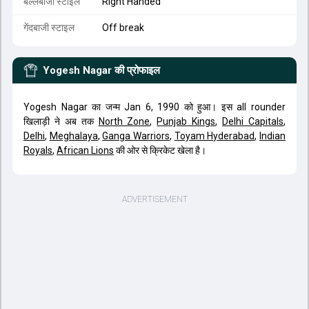
बल्लेबाजी स्टाइल
Right Handed
गेंदबाजी स्टाइल
Off break
Yogesh Nagar
की प्रोफाइल
Yogesh Nagar का जन्म Jan 6, 1990 को हुआ। इस all rounder
खिलाड़ी ने अब तक
North Zone
,
Punjab Kings
,
Delhi Capitals
,
Delhi
,
Meghalaya
,
Ganga Warriors
,
Toyam Hyderabad
,
Indian
Royals
,
African Lions
की ओर से क्रिकेट खेला है।