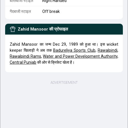
बल्लेबाजी स्टाइल
Right Handed
गेंदबाजी स्टाइल
Off break
Zahid Mansoor
की प्रोफाइल
Zahid Mansoor का जन्म Dec 29, 1989 को हुआ था। इस wicket
keeper खिलाड़ी ने अब तक
Badureliya Sports Club
,
Rawalpindi
,
Rawalpindi Rams
,
Water and Power Development Authority
,
Central Punjab
की ओर से क्रिकेट खेला है।