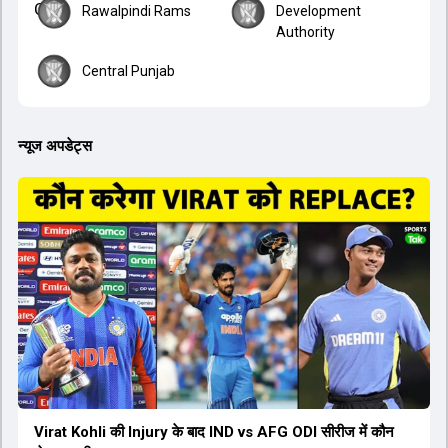
Rawalpindi Rams
Development
Authority
Central Punjab
न्यूज अपडेट्स
Virat Kohli की Injury के बाद IND vs AFG ODI सीरीज में कौन