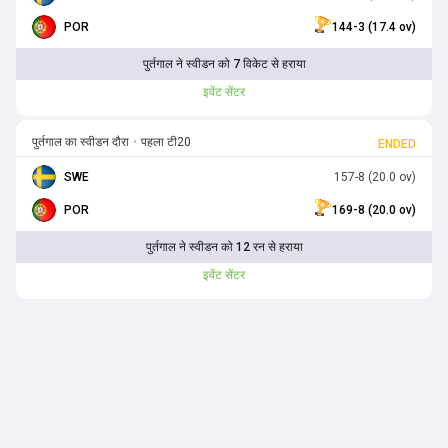
POR
144-3 (17.4 ov)
पुर्तगाल ने स्वीडन को 7 विकेट से हराया
इवेंट सेंटर
पुर्तगाल का स्वीडन दौरा
•
पहला टी20
ENDED
SWE
157-8 (20.0 ov)
POR
169-8 (20.0 ov)
पुर्तगाल ने स्वीडन को 12 रन से हराया
इवेंट सेंटर