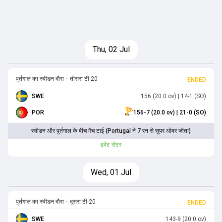
Thu, 02 Jul
पुर्तगाल का स्वीडन दौरा
•
तीसरा टी-20
ENDED
SWE
156 (20.0 ov)
| 14-1 (SO)
POR
156-7 (20.0 ov)
| 21-0 (SO)
स्वीडन और पुर्तगाल के बीच मैच टाई (Portugal ने 7 रन से सुपर ओवर जीता)
इवेंट सेंटर
Wed, 01 Jul
पुर्तगाल का स्वीडन दौरा
•
दूसरा टी-20
ENDED
SWE
143-9 (20.0 ov)