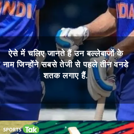
ऐसे में चलिए जानते हैं उन बल्लेबाजों के
नाम जिन्होंने सबसे तेजी से पहले तीन वनडे
शतक लगाए हैं.