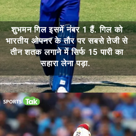
शुभमन गिल इसमें नंबर 1 हैं. गिल को
भारतीय ओपनर के तौर पर सबसे तेजी से
तीन शतक लगाने में सिर्फ 15 पारी का
सहारा लेना पड़ा.