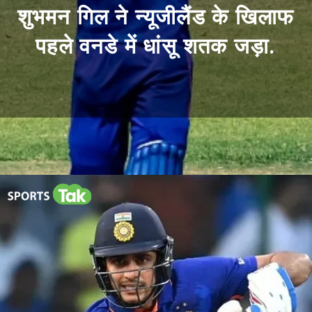
शुभमन गिल ने न्यूजीलैंड के खिलाफ
पहले वनडे में धांसू शतक जड़ा.