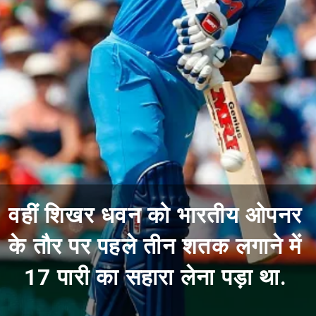
वहीं शिखर धवन को भारतीय ओपनर
के तौर पर पहले तीन शतक लगाने में
17 पारी का सहारा लेना पड़ा था.