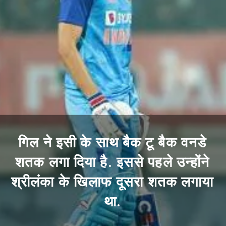
गिल ने इसी के साथ बैक टू बैक वनडे
शतक लगा दिया है. इससे पहले उन्होंने
श्रीलंका के खिलाफ दूसरा शतक लगाया
था.