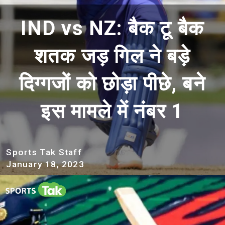
IND vs NZ: बैक टू बैक
शतक जड़ गिल ने बड़े
दिग्गजों को छोड़ा पीछे, बने
इस मामले में नंबर 1
Sports Tak Staff
January
18,
2023