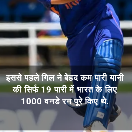
इससे पहले गिल ने बेहद कम पारी यानी
की सिर्फ 19 पारी में भारत के लिए
1000 वनडे रन पूरे किए थे.