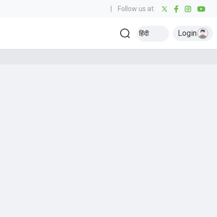
|
Follow us at:
Login
हिंदी