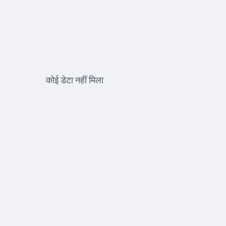
कोई डेटा नहीं मिला