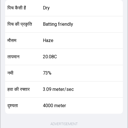
पिच कैसी है
Dry
पिच की प्रकृति
Batting friendly
मौसम
Haze
तापमान
20.08C
नमी
73%
हवा की रफ्तार
3.09 meter/sec
दृश्यता
4000 meter