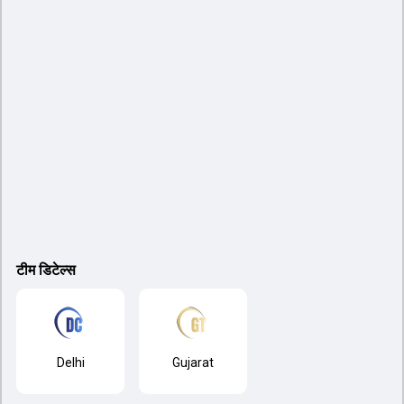
टीम डिटेल्स
Delhi
Gujarat