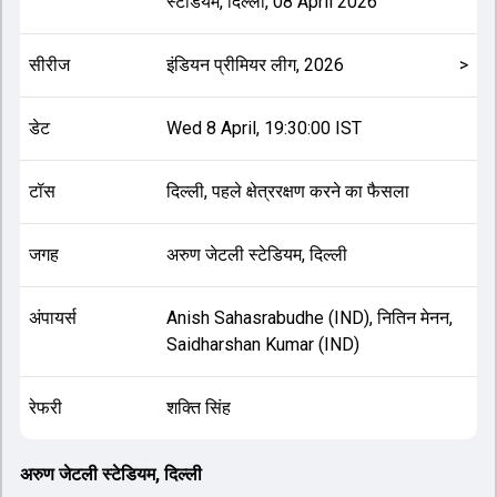
स्टेडियम, दिल्ली
,
08 April 2026
सीरीज
इंडियन प्रीमियर लीग, 2026
>
डेट
Wed 8 April, 19:30:00 IST
टॉस
दिल्ली, पहले क्षेत्ररक्षण करने का फैसला
जगह
अरुण जेटली स्टेडियम, दिल्ली
अंपायर्स
Anish Sahasrabudhe (IND), नितिन मेनन,
Saidharshan Kumar (IND)
रेफरी
शक्ति सिंह
अरुण जेटली स्टेडियम, दिल्ली