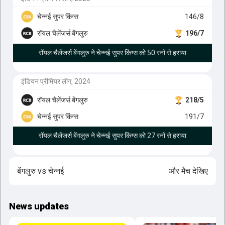
चेन्नई सुपर किंग्स
146/8
रॉयल चैलेंजर्स बेंगलुरु
196/7
रॉयल चैलेंजर्स बेंगलुरु ने चेन्नई सुपर किंग्स को 50 रनों से हराया
इंडियन प्रीमियर लीग, 2024
रॉयल चैलेंजर्स बेंगलुरु
218/5
चेन्नई सुपर किंग्स
191/7
रॉयल चैलेंजर्स बेंगलुरु ने चेन्नई सुपर किंग्स को 27 रनों से हराया
बेंगलुरु
vs
चेन्नई
और मैच देखिए
News updates