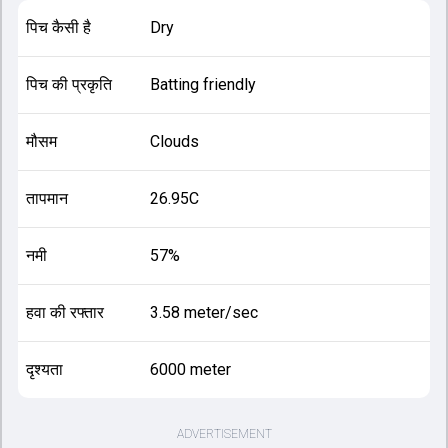
पिच कैसी है
Dry
पिच की प्रकृति
Batting friendly
मौसम
Clouds
तापमान
26.95C
नमी
57%
हवा की रफ्तार
3.58 meter/sec
दृश्यता
6000 meter