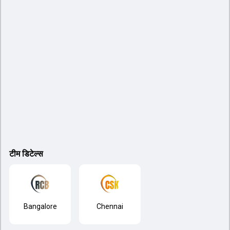
टीम डिटेल्स
Bangalore
Chennai