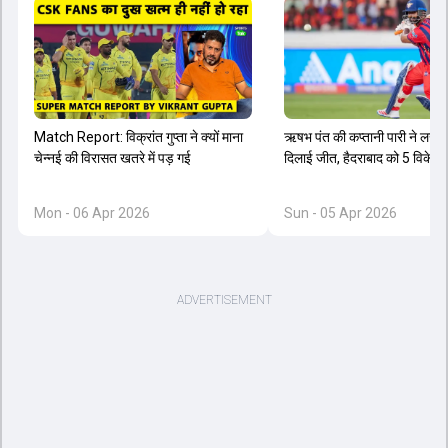
Match Report: विक्रांत गुप्ता ने क्यों माना
ऋषभ पंत की कप्तानी पारी ने लख
चेन्नई की विरासत खतरे में पड़ गई
दिलाई जीत, हैदराबाद को 5 विकेट स
Mon - 06 Apr 2026
Sun - 05 Apr 2026