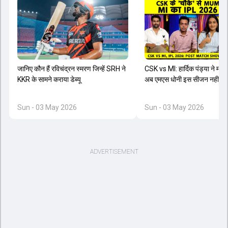
जानिए कौन हैं रविचंद्रन स्मरण जिन्हें SRH ने
CSK vs MI: हार्दिक पंड्या ने मानी 
KKR के सामने कराया डेब्यू
अब एमएस धोनी इस सीजन नहीं खेले
Sun - 03 May 2026
Sun - 03 May 2026