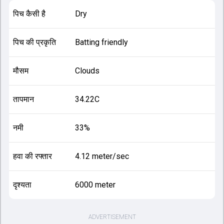
पिच कैसी है
Dry
पिच की प्रकृति
Batting friendly
मौसम
Clouds
तापमान
34.22C
नमी
33%
हवा की रफ्तार
4.12 meter/sec
दृश्यता
6000 meter