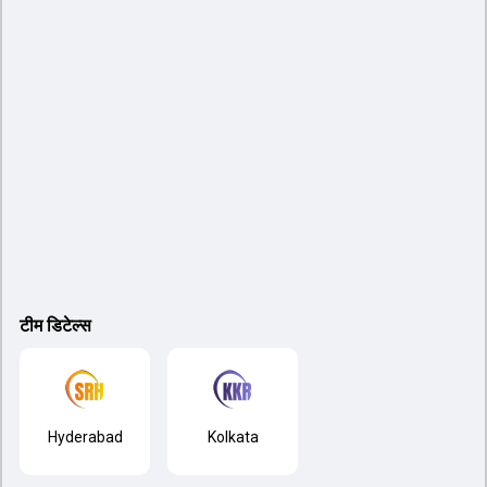
टीम डिटेल्स
Hyderabad
Kolkata