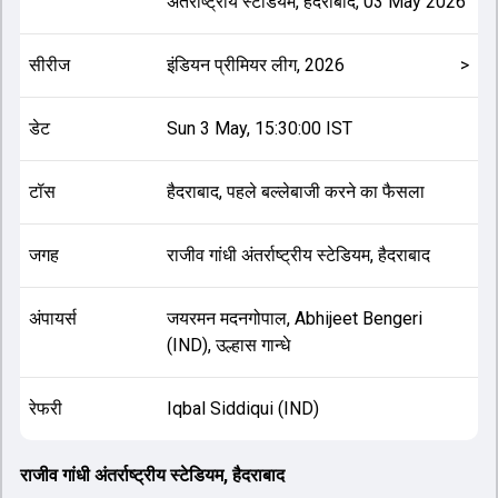
अंतर्राष्ट्रीय स्टेडियम, हैदराबाद
,
03 May 2026
सीरीज
इंडियन प्रीमियर लीग, 2026
>
डेट
Sun 3 May, 15:30:00 IST
टॉस
हैदराबाद, पहले बल्लेबाजी करने का फैसला
जगह
राजीव गांधी अंतर्राष्ट्रीय स्टेडियम, हैदराबाद
अंपायर्स
जयरमन मदनगोपाल, Abhijeet Bengeri
(IND), उल्हास गान्धे
रेफरी
Iqbal Siddiqui (IND)
राजीव गांधी अंतर्राष्ट्रीय स्टेडियम, हैदराबाद