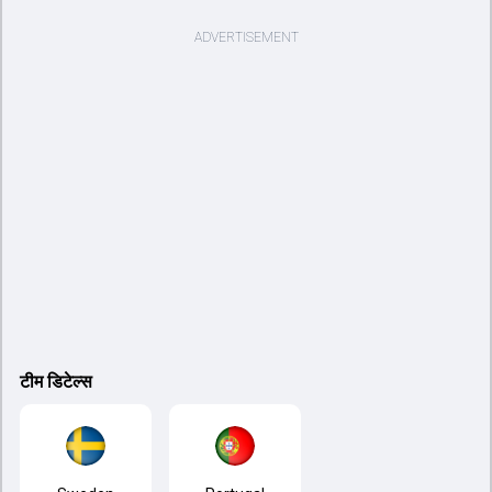
टीम डिटेल्स