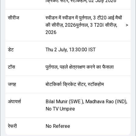
क्रिकेट सेंटर, स्टॉकहोम
,
02 July 2026
सीरीज
स्वीडन में स्वीडन में पुर्तगाल, 3 टी20 आई मैचों
की सीरीज़, 2026पुर्तगाल, 3 T20I सीरीज़,
>
2026
डेट
Thu 2 July, 13:30:00 IST
टॉस
पुर्तगाल, पहले क्षेत्ररक्षण करने का फैसला
जगह
बोटकिर्का क्रिकेट सेंटर, स्टॉकहोम
अंपायर्स
Bilal Munir (SWE ), Madhava Rao (IND),
No TV Umpire
रेफरी
No Referee