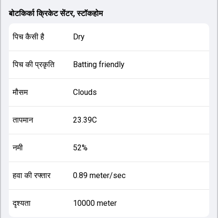
बोटकिर्का क्रिकेट सेंटर, स्टॉकहोम
पिच कैसी है
Dry
पिच की प्रकृति
Batting friendly
मौसम
Clouds
तापमान
23.39C
नमी
52%
हवा की रफ्तार
0.89 meter/sec
दृश्यता
10000 meter