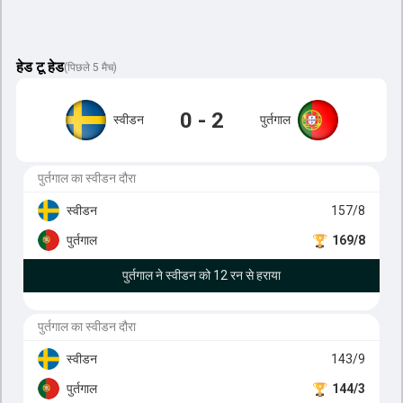
हेड टू हेड
(
पिछले 5 मैच
)
0 - 2
स्वीडन
पुर्तगाल
पुर्तगाल का स्वीडन दौरा
स्वीडन
157/8
पुर्तगाल
169/8
पुर्तगाल ने स्वीडन को 12 रन से हराया
पुर्तगाल का स्वीडन दौरा
स्वीडन
143/9
पुर्तगाल
144/3