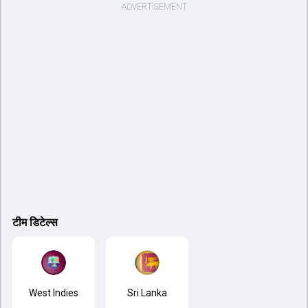
टीम डिटेल्स
West Indies
Sri Lanka