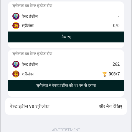
श्रीलंका का वेस्ट इंडीज दौरा
वेस्ट इंडीज
-
श्रीलंका
0/0
मैच रद्द
श्रीलंका का वेस्ट इंडीज दौरा
वेस्ट इंडीज
262
श्रीलंका
303/7
श्रीलंका ने वेस्ट इंडीज को 41 रन से हराया
वेस्ट इंडीज
vs
श्रीलंका
और मैच देखिए