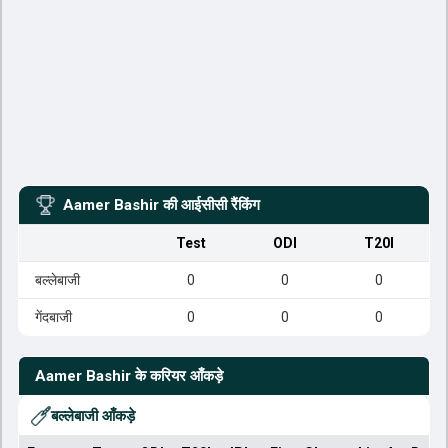
Aamer Bashir
की आईसीसी रैंकिंग
Test
ODI
T20I
बल्लेबाजी
0
0
0
गेंदबाजी
0
0
0
Aamer Bashir
के करियर आँकड़े
बल्लेबाजी आँकड़े