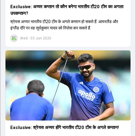
Exclusive: अय्यर कप्तान तो कौन बनेगा भारतीय टी20 टीम का अगला
उपकप्तान?
श्रेयस अय्यर भारतीय टी20 टीम के अगले कप्तान हो सकते हैं. आयरलैंड और
इंग्लैंड दौरे पर वह सूर्यकुमार यादव को रिप्लेस कर सकते हैं.
Wed - 03 Jun 2026
Exclusive: श्रेयस अय्यर होंगे भारतीय टी20 टीम के अगले कप्तान!