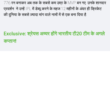
776 रन बनाकर अब तक के सबसे कम उम्र के MVP बन गए. उनके शानदार
प्रदर्शन ने उन्हें IPL में डेब्यू करने के महज 12 महीनों के अंदर ही क्रिकेट
की दुनिया के सबसे ज़्यादा मांग वाले नामों में से एक बना दिया है.
Exclusive: श्रेयस अय्यर होंगे भारतीय टी20 टीम के अगले
कप्तान!