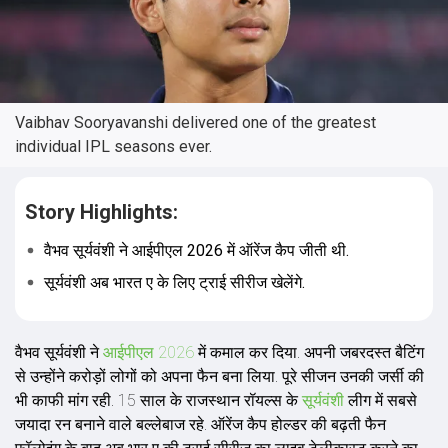
Vaibhav Sooryavanshi delivered one of the greatest
individual IPL seasons ever.
Story Highlights:
वैभव सूर्यवंशी ने आईपीएल 2026 में ऑरेंज कैप जीती थी.
सूर्यवंशी अब भारत ए के लिए ट्राई सीरीज खेलेंगे.
वैभव सूर्यवंशी ने
आईपीएल 2026
में कमाल कर द‍िया. अपनी जबरदस्त बैटिंग
से उन्होंने करोड़ों लोगों को अपना फैन बना लिया. पूरे सीजन उनकी जर्सी की
भी काफी मांग रही. 15 साल के राजस्थान रॉयल्स के
सूर्यवंशी
लीग में सबसे
जयादा रन बनाने वाले बल्लेबाज रहे. ऑरेंज कैप होल्डर की बढ़ती फैन