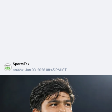
SportsTak
अपडेटेड:
Jun 03, 2026 08:45 PM IST