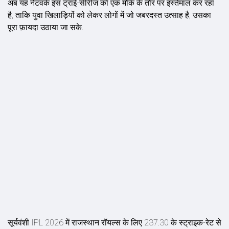
अब यह नेटवर्क इस ट्राई-सीरीज को एक मौके के तौर पर इस्तेमाल कर रहा
है, ताकि युवा खिलाड़ियों को लेकर लोगों में जो जबरदस्त उत्साह है, उसका
पूरा फ़ायदा उठाया जा सके.
सूर्यवंशी IPL 2026 में राजस्थान रॉयल्स के लिए 237.30 के स्ट्राइक-रेट से