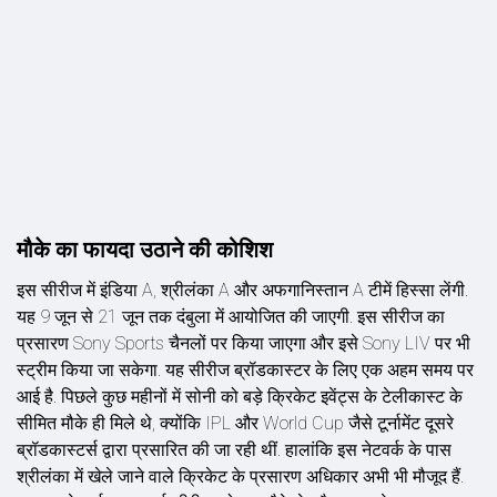
मौके का फायदा उठाने की कोश‍िश
इस सीरीज में इंडिया A, श्रीलंका A और अफगानिस्तान A टीमें हिस्सा लेंगी.
यह 9 जून से 21 जून तक दंबुला में आयोजित की जाएगी. इस सीरीज का
प्रसारण Sony Sports चैनलों पर किया जाएगा और इसे Sony LIV पर भी
स्ट्रीम किया जा सकेगा. यह सीरीज ब्रॉडकास्टर के लिए एक अहम समय पर
आई है. पिछले कुछ महीनों में सोनी को बड़े क्रिकेट इवेंट्स के टेलीकास्ट के
सीमित मौके ही मिले थे, क्योंकि IPL और World Cup जैसे टूर्नामेंट दूसरे
ब्रॉडकास्टर्स द्वारा प्रसारित की जा रही थीं. हालांकि इस नेटवर्क के पास
श्रीलंका में खेले जाने वाले क्रिकेट के प्रसारण अधिकार अभी भी मौजूद हैं.