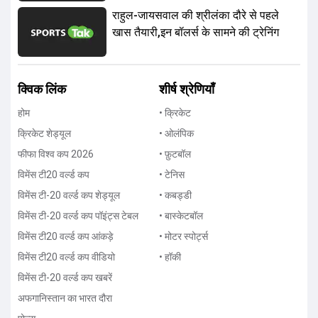
राहुल-जायसवाल की श्रीलंका दौरे से पहले
खास तैयारी,इन बॉलर्स के सामने की ट्रेनिंग
क्विक लिंक
शीर्ष श्रेणियाँ
होम
• क्रिकेट
क्रिकेट शेड्यूल
• ओलंपिक
फीफा विश्व कप 2026
• फ़ुटबॉल
विमेंस टी20 वर्ल्ड कप
• टेनिस
विमेंस टी-20 वर्ल्ड कप शेड्यूल
• कबड्डी
विमेंस टी-20 वर्ल्ड कप पॉइंट्स टेबल
• बास्केटबॉल
विमेंस टी20 वर्ल्ड कप आंकड़े
• मोटर स्पोर्ट्स
विमेंस टी20 वर्ल्ड कप वीडियो
• हॉकी
विमेंस टी-20 वर्ल्ड कप खबरें
अफगानिस्तान का भारत दौरा