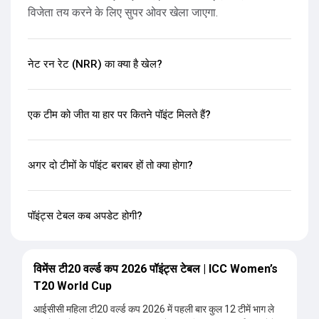
विजेता तय करने के लिए सुपर ओवर खेला जाएगा.
नेट रन रेट (NRR) का क्या है खेल?
एक टीम को जीत या हार पर कितने पॉइंट मिलते हैं?
अगर दो टीमों के पॉइंट बराबर हों तो क्या होगा?
पॉइंट्स टेबल कब अपडेट होगी?
विमेंस टी20 वर्ल्ड कप 2026 पॉइंट्स टेबल | ICC Women’s
T20 World Cup
आईसीसी महिला टी20 वर्ल्ड कप 2026 में पहली बार कुल 12 टीमें भाग ले