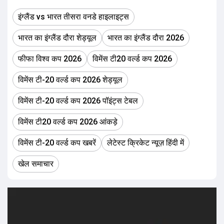
इंग्लैंड vs भारत तीसरा वनडे हाइलाइट्स
भारत का इंग्लैंड दौरा शेड्यूल
भारत का इंग्लैंड दौरा 2026
फीफा विश्व कप 2026
विमेंस टी20 वर्ल्ड कप 2026
विमेंस टी-20 वर्ल्ड कप 2026 शेड्यूल
विमेंस टी-20 वर्ल्ड कप 2026 पॉइंट्स टेबल
विमेंस टी20 वर्ल्ड कप 2026 आंकड़े
विमेंस टी-20 वर्ल्ड कप खबरें
लेटेस्ट क्रिकेट न्यूज़ हिंदी में
खेल समाचार