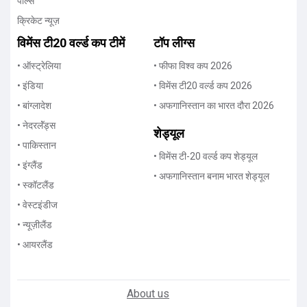
पोल्स
क्रिकेट न्यूज़
विमेंस टी20 वर्ल्ड कप टीमें
टॉप लीग्स
• ऑस्ट्रेलिया
• फीफा विश्व कप 2026
• इंडिया
• विमेंस टी20 वर्ल्ड कप 2026
• बांग्लादेश
• अफगानिस्तान का भारत दौरा 2026
• नेदरलॅंड्स
शेड्यूल
• पाकिस्तान
• विमेंस टी-20 वर्ल्ड कप शेड्यूल
• इंग्लैंड
• अफगानिस्तान बनाम भारत शेड्यूल
• स्कॉटलैंड
• वेस्टइंडीज
• न्यूज़ीलैंड
• आयरलैंड
About us