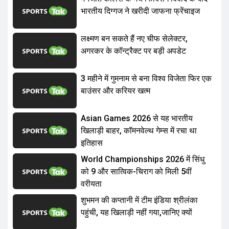
भारतीय दिग्गज ने खरीदी जाफना फ्रेंचाइज
लक्ष्मण बन सकते हैं नए चीफ सेलेक्टर,
अगरकर के कॉन्ट्रैक्ट पर बड़ी अपडेट
3 महीने में गुमनाम से बना विश्व विजेता फिर एक
बाउंसर और करियर खत्म
Asian Games 2026 से यह भारतीय
खिलाड़ी बाहर, कॉमनवेल्थ गेम्स में रचा था
इतिहास
World Championships 2026 में सिंधु
को 9 और सात्विक-चिराग को मिली 5वीं
वरीयता
शुभमन की कप्तानी में टीम इंडिया श्रीलंका
पहुंची, यह खिलाड़ी नहीं गया,जानिए क्यों