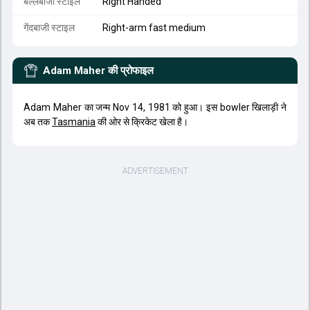
बल्लेबाजी स्टाइल
Right Handed
गेंदबाजी स्टाइल
Right-arm fast medium
Adam Maher
की प्रोफाइल
Adam Maher का जन्म Nov 14, 1981 को हुआ। इस bowler खिलाड़ी ने
अब तक
Tasmania
की ओर से क्रिकेट खेला है।