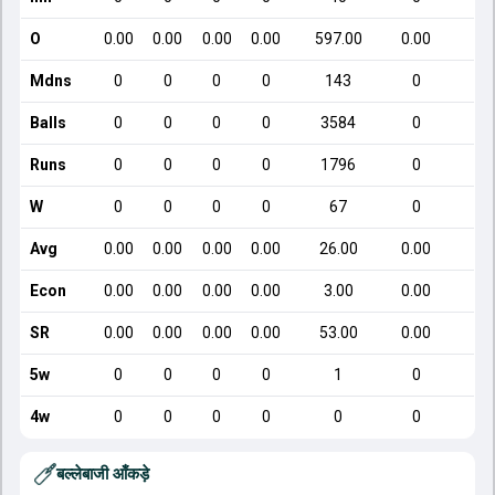
O
0.00
0.00
0.00
0.00
597.00
0.00
Mdns
0
0
0
0
143
0
Balls
0
0
0
0
3584
0
Runs
0
0
0
0
1796
0
W
0
0
0
0
67
0
Avg
0.00
0.00
0.00
0.00
26.00
0.00
Econ
0.00
0.00
0.00
0.00
3.00
0.00
SR
0.00
0.00
0.00
0.00
53.00
0.00
5w
0
0
0
0
1
0
4w
0
0
0
0
0
0
बल्लेबाजी आँकड़े