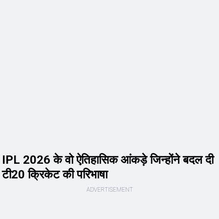
IPL 2026 के वो ऐतिहासिक आंकड़े जिन्होंने बदल दी
टी20 क्रिकेट की परिभाषा