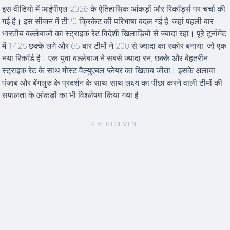
इस वीडियो में आईपीएल 2026 के ऐतिहासिक आंकड़ों और रिकॉर्ड्स पर चर्चा की
गई है। इस सीजन में टी20 क्रिकेट की परिभाषा बदल गई है, जहां पहली बार
भारतीय बल्लेबाजों का स्ट्राइक रेट विदेशी खिलाड़ियों से ज्यादा रहा। पूरे टूर्नामेंट
में 1426 छक्के लगे और 65 बार टीमों ने 200 से ज्यादा का स्कोर बनाया, जो एक
नया रिकॉर्ड है। एक युवा बल्लेबाज ने सबसे ज्यादा रन, छक्के और बेहतरीन
स्ट्राइक रेट के साथ मोस्ट वैल्युएबल प्लेयर का खिताब जीता। इसके अलावा
पंजाब और बेंगलुरु के प्रदर्शन के साथ-साथ लक्ष्य का पीछा करने वाली टीमों की
सफलता के आंकड़ों का भी विश्लेषण किया गया है।