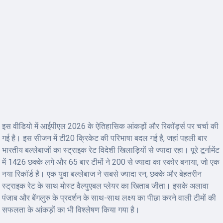
इस वीडियो में आईपीएल 2026 के ऐतिहासिक आंकड़ों और रिकॉर्ड्स पर चर्चा की
गई है। इस सीजन में टी20 क्रिकेट की परिभाषा बदल गई है, जहां पहली बार
भारतीय बल्लेबाजों का स्ट्राइक रेट विदेशी खिलाड़ियों से ज्यादा रहा। पूरे टूर्नामेंट
में 1426 छक्के लगे और 65 बार टीमों ने 200 से ज्यादा का स्कोर बनाया, जो एक
नया रिकॉर्ड है। एक युवा बल्लेबाज ने सबसे ज्यादा रन, छक्के और बेहतरीन
स्ट्राइक रेट के साथ मोस्ट वैल्युएबल प्लेयर का खिताब जीता। इसके अलावा
पंजाब और बेंगलुरु के प्रदर्शन के साथ-साथ लक्ष्य का पीछा करने वाली टीमों की
सफलता के आंकड़ों का भी विश्लेषण किया गया है।