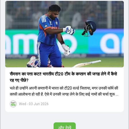
सैमसन का पत्ता कटा! भारतीय टी20 टीम के कप्तान की जगह लेने में कैसे
रह गए पीछे?
भले ही उन्होंने अपनी कप्तानी में भारत को टी20 वर्ल्ड जिताया, मगर उनकी फॉर्म की
काफी आलोचना हो रही है. ऐसे में उनकी जगह लेने के लिए कई नामों की चर्चा शुरू हो
चुकी है.
Wed - 03 Jun 2026
और देखें