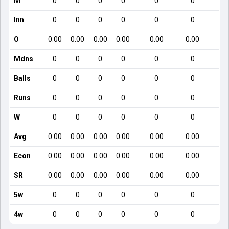
M
0
0
0
0
0
0
Inn
0
0
0
0
0
0
O
0.00
0.00
0.00
0.00
0.00
0.00
Mdns
0
0
0
0
0
0
Balls
0
0
0
0
0
0
Runs
0
0
0
0
0
0
W
0
0
0
0
0
0
Avg
0.00
0.00
0.00
0.00
0.00
0.00
Econ
0.00
0.00
0.00
0.00
0.00
0.00
SR
0.00
0.00
0.00
0.00
0.00
0.00
5w
0
0
0
0
0
0
4w
0
0
0
0
0
0