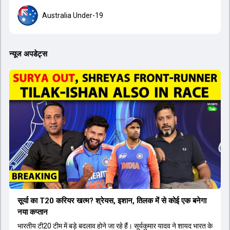
Australia Under-19
न्यूज अपडेट्स
सूर्या का T20 करियर खत्म? श्रेयस, इशान, तिलक में से कोई एक बनेगा
नया कप्तान
भारतीय टी20 टीम में बड़े बदलाव होने जा रहे हैं। सूर्यकुमार यादव ने शायद भारत के