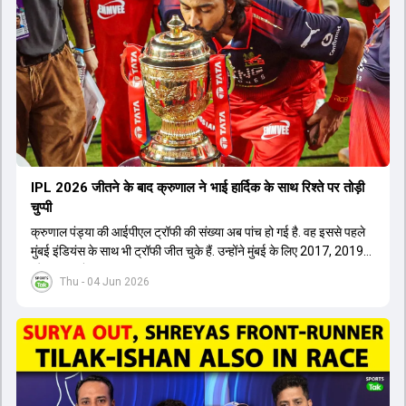
IPL 2026 जीतने के बाद क्रुणाल ने भाई हार्द‍िक के साथ र‍िश्ते पर तोड़ी
चुप्पी
क्रुणाल पंड्या की आईपीएल ट्रॉफी की संख्या अब पांच हो गई है. वह इससे पहले
मुंबई इंडियंस के साथ भी ट्रॉफी जीत चुके हैं. उन्होंने मुंबई के लिए 2017, 2019
और 2020 में ट्रॉफी जीती थी.
Thu - 04 Jun 2026