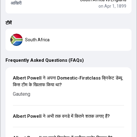
आखिरी
on Apr 1, 1899
टीमें
South Africa
Frequently Asked Questions (FAQs)
Albert Powell ने अपना Domestic-Firstclass क्रिकेट डेब्यू
किस टीम के खिलाफ किया था?
Gauteng
Albert Powell ने अभी तक वनडे में कितने शतक लगाए हैं?