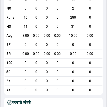
NO
0
0
0
0
2
0
Runs
16
0
0
0
280
0
HS
11
0
0
0
31
0
Avg
8.00
0.00
0.00
0.00
10.00
0.00
BF
0
0
0
0
0
0
SR
0.00
0.00
0.00
0.00
0.00
0.00
100
0
0
0
0
0
0
50
0
0
0
0
0
0
6s
0
0
0
0
0
0
4s
0
0
0
0
0
0
गेंदबाजी आँकड़े