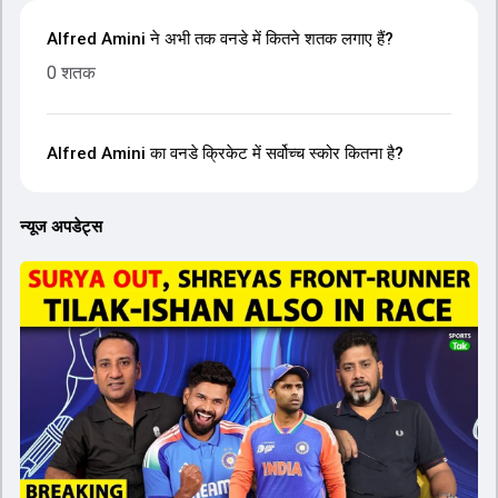
Alfred Amini ने अभी तक वनडे में कितने शतक लगाए हैं?
0 शतक
Alfred Amini का वनडे क्रिकेट में सर्वोच्च स्कोर कितना है?
न्यूज अपडेट्स