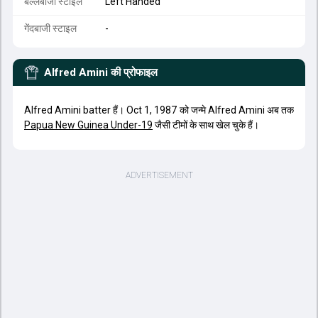
बल्लेबाजी स्टाइल
Left Handed
गेंदबाजी स्टाइल
-
Alfred Amini
की प्रोफाइल
Alfred Amini batter हैं। Oct 1, 1987 को जन्मे Alfred Amini अब तक
Papua New Guinea Under-19
जैसी टीमों के साथ खेल चुके हैं।