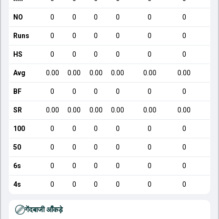
NO
0
0
0
0
0
0
Runs
0
0
0
0
0
0
HS
0
0
0
0
0
0
Avg
0.00
0.00
0.00
0.00
0.00
0.00
BF
0
0
0
0
0
0
SR
0.00
0.00
0.00
0.00
0.00
0.00
100
0
0
0
0
0
0
50
0
0
0
0
0
0
6s
0
0
0
0
0
0
4s
0
0
0
0
0
0
गेंदबाजी आँकड़े