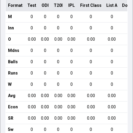
Format
Test
ODI
T20I
IPL
First Class
List A
Dome
M
0
0
0
0
0
0
Inn
0
0
0
0
0
0
O
0.00
0.00
0.00
0.00
0.00
0.00
Mdns
0
0
0
0
0
0
Balls
0
0
0
0
0
0
Runs
0
0
0
0
0
0
W
0
0
0
0
0
0
Avg
0.00
0.00
0.00
0.00
0.00
0.00
Econ
0.00
0.00
0.00
0.00
0.00
0.00
SR
0.00
0.00
0.00
0.00
0.00
0.00
5w
0
0
0
0
0
0