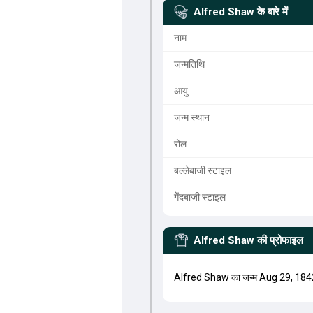
Alfred Shaw
के बारे में
नाम
जन्मतिथि
आयु
जन्म स्थान
रोल
बल्लेबाजी स्टाइल
गेंदबाजी स्टाइल
Alfred Shaw
की प्रोफाइल
Alfred Shaw का जन्म Aug 29, 1842