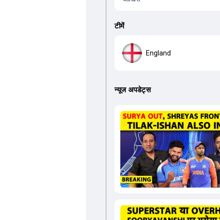
टीमें
England
न्यूज अपडेट्स