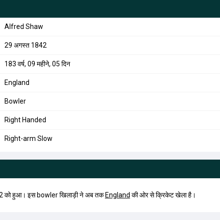
Alfred Shaw
29 अगस्त 1842
183 वर्ष, 09 महीने, 05 दिन
England
Bowler
Right Handed
Right-arm Slow
 को हुआ। इस bowler खिलाड़ी ने अब तक
England
की ओर से क्रिकेट खेला है।