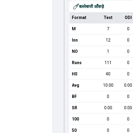
बल्लेबाजी आँकड़े
Format
Test
ODI
M
7
0
Inn
12
0
NO
1
0
Runs
111
0
HS
40
0
Avg
10.00
0.00
BF
0
0
SR
0.00
0.00
100
0
0
50
0
0