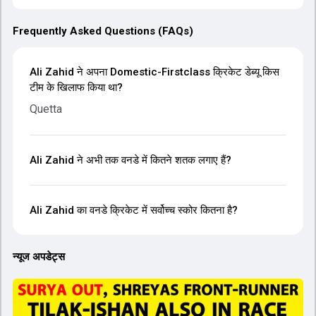
Frequently Asked Questions (FAQs)
Ali Zahid ने अपना Domestic-Firstclass क्रिकेट डेब्यू किस
टीम के खिलाफ किया था?
Quetta
Ali Zahid ने अभी तक वनडे में कितने शतक लगाए हैं?
Ali Zahid का वनडे क्रिकेट में सर्वोच्च स्कोर कितना है?
न्यूज अपडेट्स