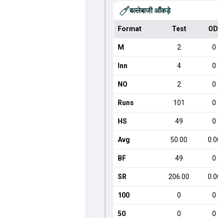
बल्लेबाजी आँकड़े
Format
Test
OD
M
2
0
Inn
4
0
NO
2
0
Runs
101
0
HS
49
0
Avg
50.00
0.0
BF
49
0
SR
206.00
0.0
100
0
0
50
0
0