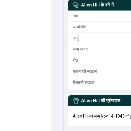
Allen Hill
के बारे में
नाम
जन्मतिथि
आयु
जन्म स्थान
रोल
बल्लेबाजी स्टाइल
गेंदबाजी स्टाइल
Allen Hill
की प्रोफाइल
Allen Hill का जन्म Nov 14, 1843 को