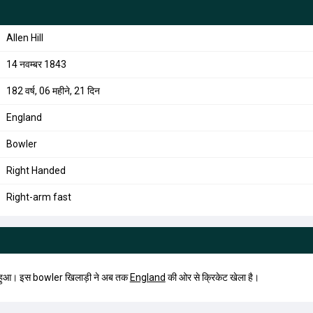
Allen Hill
14 नवम्बर 1843
182 वर्ष, 06 महीने, 21 दिन
England
Bowler
Right Handed
Right-arm fast
 हुआ। इस bowler खिलाड़ी ने अब तक
England
की ओर से क्रिकेट खेला है।