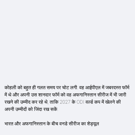
कोहली को बहुत ही गलत समय पर चोट लगी. वह आईपीएल में जबरदस्त फॉर्म
में थे और अपनी उस शानदार फॉर्म को वह अफगानिस्तान सीरीज में भी जारी
रखने की उम्मीद कर रहे थे, ताकि 2027 के ODI वर्ल्ड कप में खेलने की
अपनी उम्मीदों को जिंदा रख सकें.
भारत और अफगान‍िस्तान के बीच वनडे सीरीज का शेड्यूल