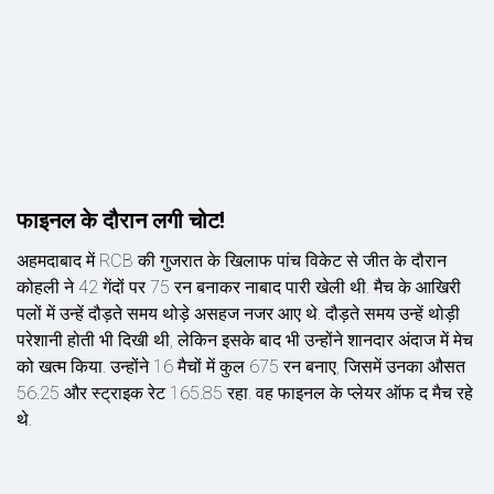
फाइनल के दौरान लगी चोट!
अहमदाबाद में RCB की गुजरात के ख‍िलाफ पांच विकेट से जीत के दौरान
कोहली ने 42 गेंदों पर 75 रन बनाकर नाबाद पारी खेली थी. मैच के आखिरी
पलों में उन्हें दौड़ते समय थोड़े असहज नजर आए थे. दौड़ते समय उन्हें थोड़ी
परेशानी होती भी दिखी थी, लेकिन इसके बाद भी उन्होंने शानदार अंदाज में मेच
को खत्म किया. उन्होंने 16 मैचों में कुल 675 रन बनाए, जिसमें उनका औसत
56.25 और स्ट्राइक रेट 165.85 रहा. वह फाइनल के प्लेयर ऑफ द मैच रहे
थे.