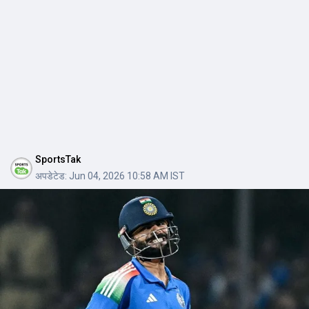
SportsTak
अपडेटेड:
Jun 04, 2026 10:58 AM IST