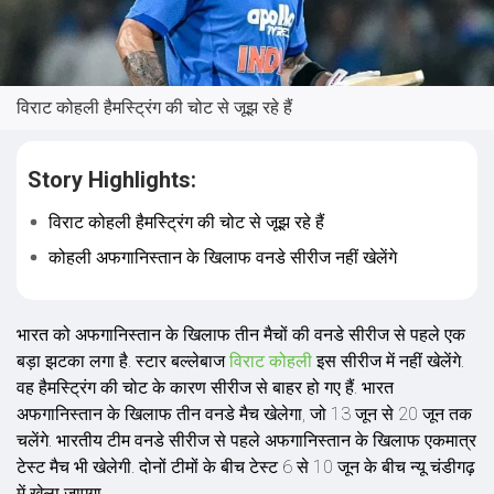
विराट कोहली हैमस्ट्रिंग की चोट से जूझ रहे हैं
Story Highlights:
विराट कोहली हैमस्ट्रिंग की चोट से जूझ रहे हैं
कोहली अफगान‍िस्तान के ख‍िलाफ वनडे सीरीज नहीं खेलेंगे
भारत को अफगानिस्तान के ख‍िलाफ तीन मैचों की वनडे सीरीज से पहले एक
बड़ा झटका लगा है. स्टार बल्लेबाज
विराट कोहली
इस सीरीज में नहीं खेलेंगे.
वह हैमस्ट्रिंग की चोट के कारण सीरीज से बाहर हो गए हैं. भारत
अफगानिस्तान के खिलाफ तीन वनडे मैच खेलेगा, जो 13 जून से 20 जून तक
चलेंगे. भारतीय टीम वनडे सीरीज से पहले अफगान‍िस्तान के ख‍िलाफ एकमात्र
टेस्ट मैच भी खेलेगी. दोनों टीमों के बीच टेस्ट 6 से 10 जून के बीच न्यू चंडीगढ़
में खेला जाएगा.