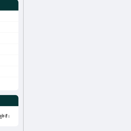
के हैं।