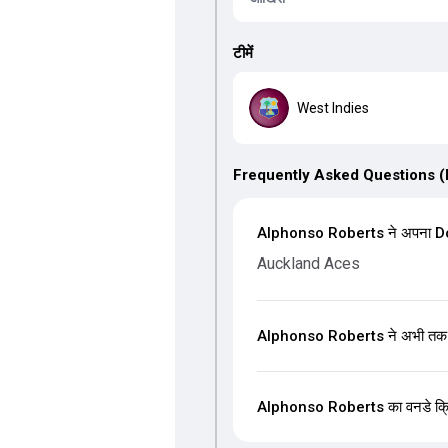
टीमें
West Indies
Frequently Asked Questions 
Alphonso Roberts ने अपना Dome
Auckland Aces
Alphonso Roberts ने अभी तक वनड
Alphonso Roberts का वनडे क्रिकेट