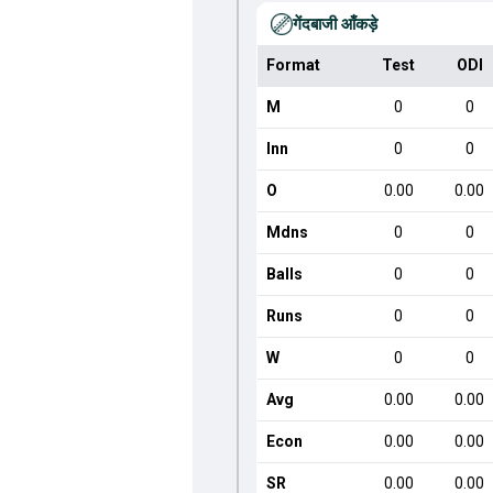
गेंदबाजी आँकड़े
Format
Test
ODI
M
0
0
Inn
0
0
O
0.00
0.00
Mdns
0
0
Balls
0
0
Runs
0
0
W
0
0
Avg
0.00
0.00
Econ
0.00
0.00
SR
0.00
0.00