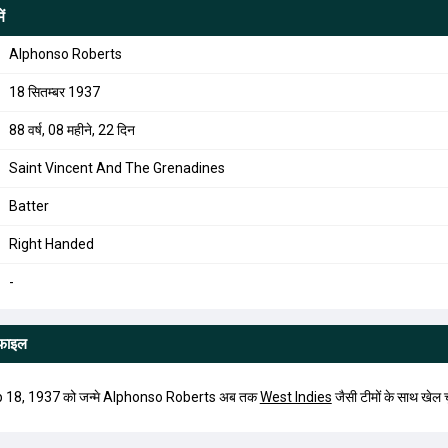
ें
Alphonso Roberts
18 सितम्बर 1937
88 वर्ष, 08 महीने, 22 दिन
Saint Vincent And The Grenadines
Batter
Right Handed
-
ोफाइल
p 18, 1937 को जन्मे Alphonso Roberts अब तक
West Indies
जैसी टीमों के साथ खेल चु