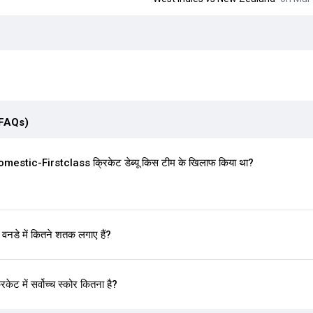
(FAQs)
stic-Firstclass क्रिकेट डेब्यू किस टीम के खिलाफ किया था?
े में कितने शतक लगाए हैं?
 में सर्वोच्च स्कोर कितना है?