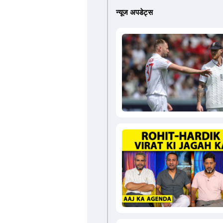
न्यूज अपडेट्स