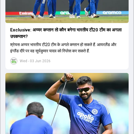
Exclusive: अय्यर कप्तान तो कौन बनेगा भारतीय टी20 टीम का अगला
उपकप्तान?
श्रेयस अय्यर भारतीय टी20 टीम के अगले कप्तान हो सकते हैं. आयरलैंड और
इंग्लैंड दौरे पर वह सूर्यकुमार यादव को रिप्लेस कर सकते हैं.
Wed - 03 Jun 2026