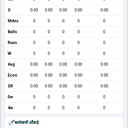
O
0.00
0.00
0.00
0.00
0.00
Mdns
0
0
0
0
0
Balls
0
0
0
0
0
Runs
0
0
0
0
0
W
0
0
0
0
0
Avg
0.00
0.00
0.00
0.00
0.00
Econ
0.00
0.00
0.00
0.00
0.00
SR
0.00
0.00
0.00
0.00
0.00
5w
0
0
0
0
0
4w
0
0
0
0
0
बल्लेबाजी आँकड़े