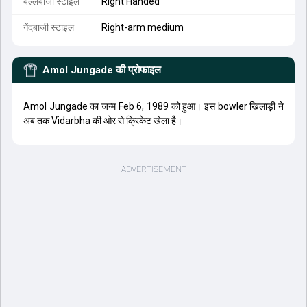
बल्लेबाजी स्टाइल
Right Handed
गेंदबाजी स्टाइल
Right-arm medium
Amol Jungade
की प्रोफाइल
Amol Jungade का जन्म Feb 6, 1989 को हुआ। इस bowler खिलाड़ी ने
अब तक
Vidarbha
की ओर से क्रिकेट खेला है।