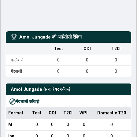
Amol Jungade
की आईसीसी रैंकिंग
Test
ODI
T20I
बल्लेबाजी
0
0
0
गेंदबाजी
0
0
0
Amol Jungade
के करियर आँकड़े
गेंदबाजी आँकड़े
Format
Test
ODI
T20I
WPL
Domestic T20
M
0
0
0
0
0
Inn
0
0
0
0
0