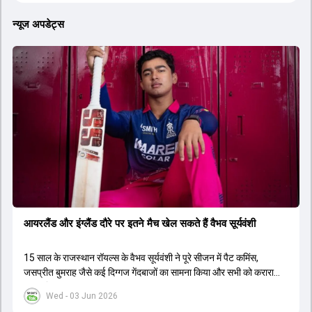
न्यूज अपडेट्स
आयरलैंड और इंग्लैंड दौरे पर इतने मैच खेल सकते हैं वैभव सूर्यवंशी
15 साल के राजस्थान रॉयल्स के वैभव सूर्यवंशी ने पूरे सीजन में पैट कमिंस,
जसप्रीत बुमराह जैसे कई द‍िग्गज गेंदबाजों का सामना किया और सभी को करारा
जवाब द‍िया.
Wed - 03 Jun 2026