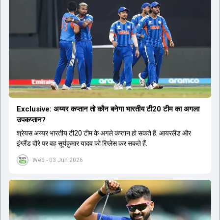
Exclusive: अय्यर कप्तान तो कौन बनेगा भारतीय टी20 टीम का अगला
उपकप्तान?
श्रेयस अय्यर भारतीय टी20 टीम के अगले कप्तान हो सकते हैं. आयरलैंड और
इंग्लैंड दौरे पर वह सूर्यकुमार यादव को रिप्लेस कर सकते हैं.
Wed - 03 Jun 2026