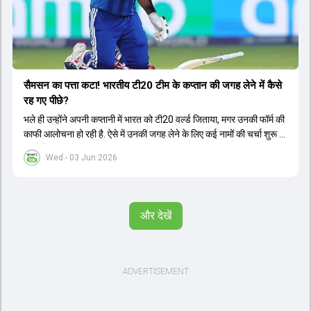
सैमसन का पत्ता कटा! भारतीय टी20 टीम के कप्तान की जगह लेने में कैसे
रह गए पीछे?
भले ही उन्होंने अपनी कप्तानी में भारत को टी20 वर्ल्ड जिताया, मगर उनकी फॉर्म की
काफी आलोचना हो रही है. ऐसे में उनकी जगह लेने के लिए कई नामों की चर्चा शुरू हो
चुकी है.
Wed - 03 Jun 2026
और देखें