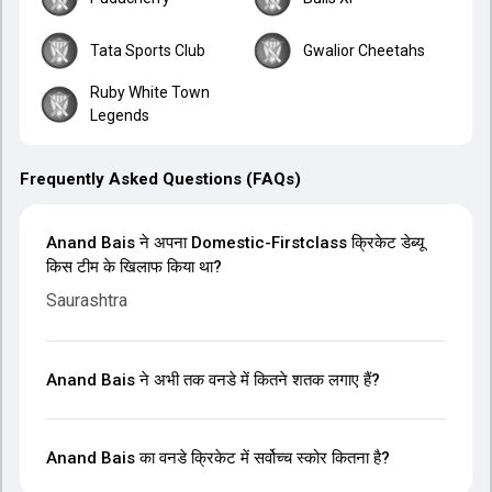
Tata Sports Club
Gwalior Cheetahs
Ruby White Town
Legends
Frequently Asked Questions (FAQs)
Anand Bais ने अपना Domestic-Firstclass क्रिकेट डेब्यू
किस टीम के खिलाफ किया था?
Saurashtra
Anand Bais ने अभी तक वनडे में कितने शतक लगाए हैं?
Anand Bais का वनडे क्रिकेट में सर्वोच्च स्कोर कितना है?